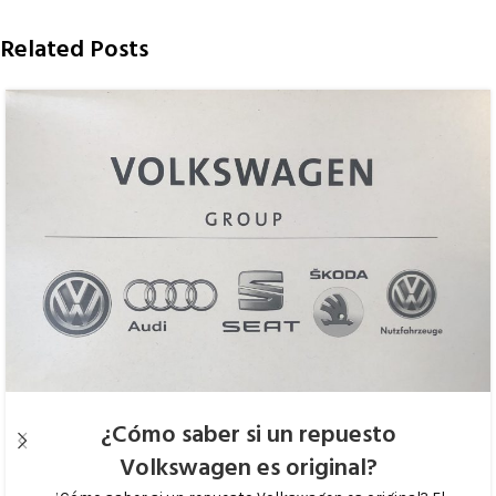
Related Posts
¿Cómo saber si un repuesto
Volkswagen es original?