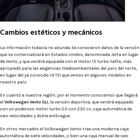
Cambios estéticos y mecánicos
La información todavía no abunda. Se conocieron datos de la versión
que se comercializará en Estados Unidos, denominada Jetta en lugar
de Vento, y que vendrá equipada con el motor 1.5 turbo nafta, más
apropiado para las exigencias medioambientales del país del norte,
en lugar del ya conocido 1.4 TSI que vemos en algunos modelos en
nuestro país.
En cuanto a nuestra región, por el momento conocemos que llegará
el
Volkswagen Vento GLI
, la versión deportiva, que vendrá equipado
con un poderoso motor turbo 2.0 con 230 cv, caja automática de
seis velocidades y doble embrague.
En otros mercados el Volkswagen Vento trae una moderna caja
automática de siete velocidades, o bien una caja manual de seis