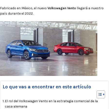
Fabricado en México, el nuevo
Volkswagen Vento
llegará a nuestro
país durante el 2022.
Lo que vas a encontrar en este artículo
El rol del Volkswagen Vento en la estrategia comercial de la
casa alemana