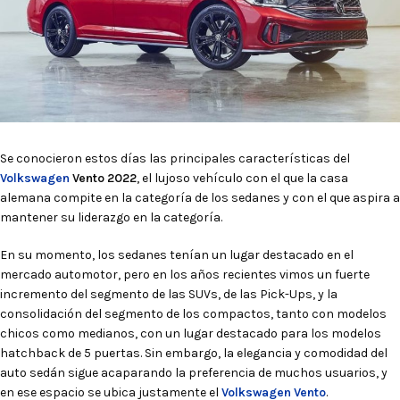
Se conocieron estos días las principales características del
Volkswagen
Vento 2022
, el lujoso vehículo con el que la casa
alemana compite en la categoría de los sedanes y con el que aspira a
mantener su liderazgo en la categoría.
En su momento, los sedanes tenían un lugar destacado en el
mercado automotor, pero en los años recientes vimos un fuerte
incremento del segmento de las SUVs, de las Pick-Ups, y la
consolidación del segmento de los compactos, tanto con modelos
chicos como medianos, con un lugar destacado para los modelos
hatchback de 5 puertas. Sin embargo, la elegancia y comodidad del
auto sedán sigue acaparando la preferencia de muchos usuarios, y
en ese espacio se ubica justamente el
Volkswagen Vento
.