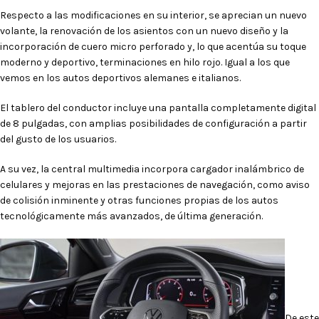
Respecto a las modificaciones en su interior, se aprecian un nuevo
volante, la renovación de los asientos con un nuevo diseño y la
incorporación de cuero micro perforado y, lo que acentúa su toque
moderno y deportivo, terminaciones en hilo rojo. Igual a los que
vemos en los autos deportivos alemanes e italianos.
El tablero del conductor incluye una pantalla completamente digital
de 8 pulgadas, con amplias posibilidades de configuración a partir
del gusto de los usuarios.
A su vez, la central multimedia incorpora cargador inalámbrico de
celulares y mejoras en las prestaciones de navegación, como aviso
de colisión inminente y otras funciones propias de los autos
tecnológicamente más avanzados, de última generación.
De este