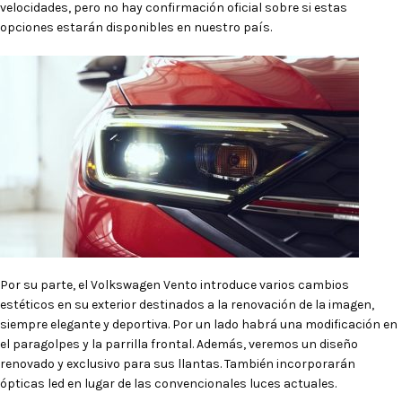
velocidades, pero no hay confirmación oficial sobre si estas
opciones estarán disponibles en nuestro país.
Por su parte, el Volkswagen Vento introduce varios cambios
estéticos en su exterior destinados a la renovación de la imagen,
siempre elegante y deportiva. Por un lado habrá una modificación en
el paragolpes y la parrilla frontal. Además, veremos un diseño
renovado y exclusivo para sus llantas. También incorporarán
ópticas led en lugar de las convencionales luces actuales.