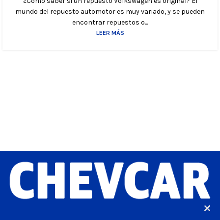
¿Cómo saber si un repuesto Volkswagen es original? El
mundo del repuesto automotor es muy variado, y se pueden
encontrar repuestos o...
LEER MÁS