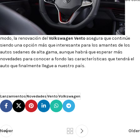
modo, la renovación del
Volkswagen Vento
asegura que continúe
siendo una opción más que interesante para los amantes de los
autos sedanes de alta gama, aunque habrá que esperar más
novedades para conocer a fondo las características que tendrá el
auto que finalmente llegue a nuestro país.
Lanzamientos
Novedades
Vento
Volkswagen
Newer
Older