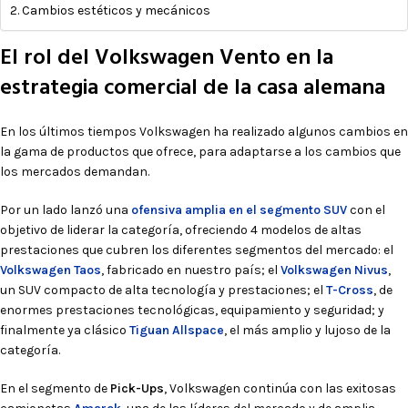
Cambios estéticos y mecánicos
El rol del Volkswagen Vento en la
estrategia comercial de la casa alemana
En los últimos tiempos Volkswagen ha realizado algunos cambios en
la gama de productos que ofrece, para adaptarse a los cambios que
los mercados demandan.
Por un lado lanzó una
ofensiva amplia en el segmento SUV
con el
objetivo de liderar la categoría, ofreciendo 4 modelos de altas
prestaciones que cubren los diferentes segmentos del mercado: el
Volkswagen Taos
, fabricado en nuestro país; el
Volkswagen Nivus
,
un SUV compacto de alta tecnología y prestaciones; el
T-Cross
, de
enormes prestaciones tecnológicas, equipamiento y seguridad; y
finalmente ya clásico
Tiguan Allspace
, el más amplio y lujoso de la
categoría.
En el segmento de
Pick-Ups
, Volkswagen continúa con las exitosas