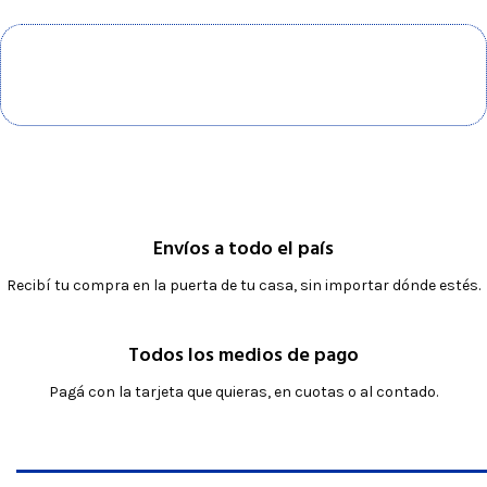
Envíos a todo el país
Recibí tu compra en la puerta de tu casa, sin importar dónde estés.
Todos los medios de pago
Pagá con la tarjeta que quieras, en cuotas o al contado.