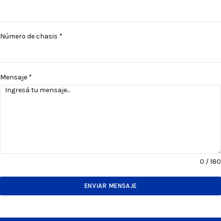
Número de chasis
*
Mensaje
*
0 / 180
ENVIAR MENSAJE