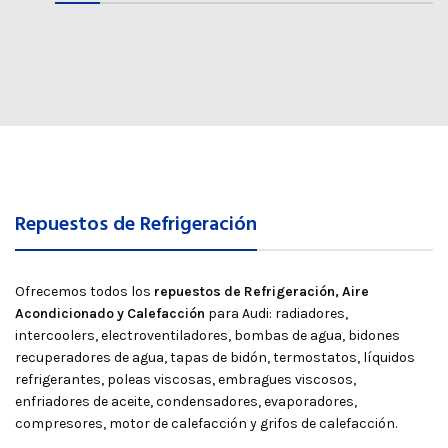
Repuestos de Refrigeración
Ofrecemos todos los
repuestos de Refrigeración, Aire
Acondicionado y Calefacción
para Audi: radiadores,
intercoolers, electroventiladores, bombas de agua, bidones
recuperadores de agua, tapas de bidón, termostatos, líquidos
refrigerantes, poleas viscosas, embragues viscosos,
enfriadores de aceite, condensadores, evaporadores,
compresores, motor de calefacción y grifos de calefacción.