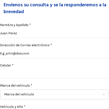
Envíenos su consulta y se la responderemos a la
brevedad
Nombre y Apellido
*
Dirección de Correo electrónico
*
Celular
*
Marca del vehículo
*
Vehículo y Año
*