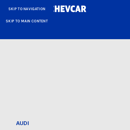
SKIP TO NAVIGATION
SKIP TO MAIN CONTENT
AUDI