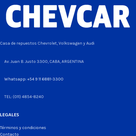
Casa de repuestos Chevrolet, Volkswagen y Audi
Av. Juan B. Justo 3300, CABA, ARGENTINA
Whatsapp: +54 9 11 6881-3300
TEL: (011) 4854-8240
LEGALES
Términos y condiciones
Contacto