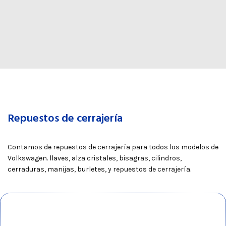
Repuestos de cerrajería
Contamos de repuestos de cerrajería para todos los modelos de
Volkswagen. llaves, alza cristales, bisagras, cilindros,
cerraduras, manijas, burletes, y repuestos de cerrajería.