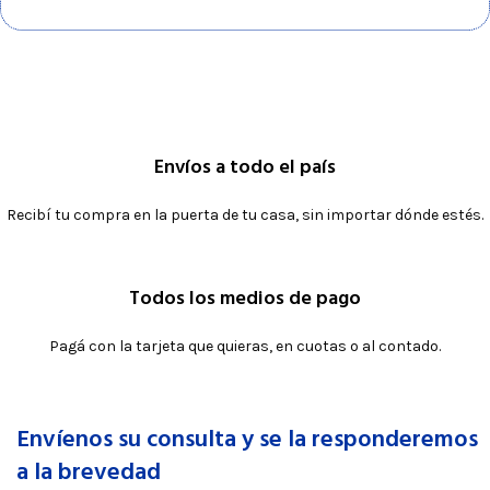
Envíos a todo el país
Recibí tu compra en la puerta de tu casa, sin importar dónde estés.
Todos los medios de pago
Pagá con la tarjeta que quieras, en cuotas o al contado.
Envíenos su consulta y se la responderemos
a la brevedad