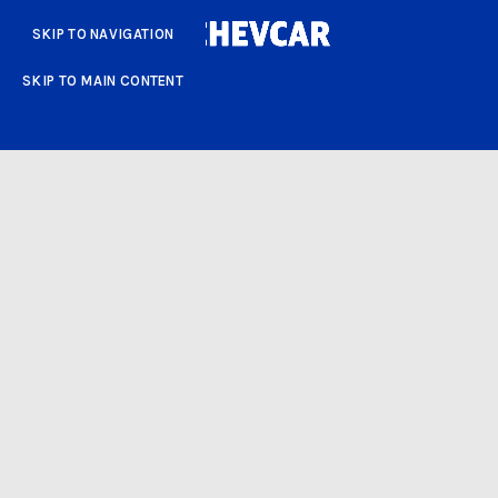
SKIP TO NAVIGATION
SKIP TO MAIN CONTENT
VOLKSWAGEN