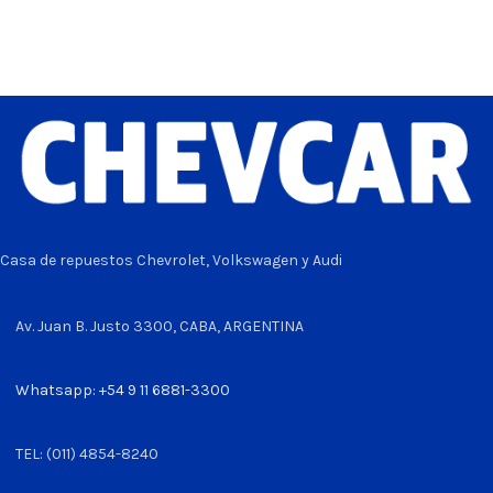
Casa de repuestos Chevrolet, Volkswagen y Audi
Av. Juan B. Justo 3300, CABA, ARGENTINA
Whatsapp: +54 9 11 6881-3300
TEL: (011) 4854-8240