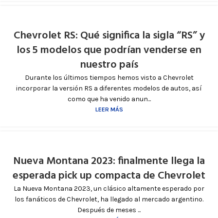
Chevrolet RS: Qué significa la sigla “RS” y
los 5 modelos que podrían venderse en
nuestro país
Durante los últimos tiempos hemos visto a Chevrolet
incorporar la versión RS a diferentes modelos de autos, así
como que ha venido anun...
LEER MÁS
Nueva Montana 2023: finalmente llega la
esperada pick up compacta de Chevrolet
La Nueva Montana 2023, un clásico altamente esperado por
los fanáticos de Chevrolet, ha llegado al mercado argentino.
Después de meses ...