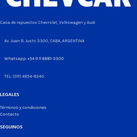
Casa de repuestos Chevrolet, Volkswagen y Audi
Av. Juan B. Justo 3300, CABA, ARGENTINA
Whatsapp: +54 9 11 6881-3300
TEL: (011) 4854-8240
LEGALES
Términos y condiciones
Contacto
SEGUINOS