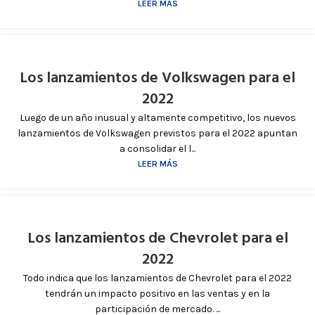
LEER MÁS
Los lanzamientos de Volkswagen para el
2022
Luego de un año inusual y altamente competitivo, los nuevos
lanzamientos de Volkswagen previstos para el 2022 apuntan
a consolidar el l...
LEER MÁS
Los lanzamientos de Chevrolet para el
2022
Todo indica que los lanzamientos de Chevrolet para el 2022
tendrán un impacto positivo en las ventas y en la
participación de mercado. ...