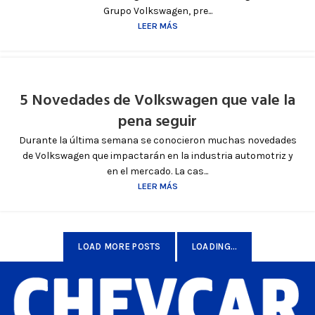
Grupo Volkswagen, pre...
LEER MÁS
5 Novedades de Volkswagen que vale la
pena seguir
Durante la última semana se conocieron muchas novedades
de Volkswagen que impactarán en la industria automotriz y
en el mercado. La cas...
LEER MÁS
LOAD MORE POSTS
LOADING...