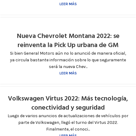
LEER MÁS
Nueva Chevrolet Montana 2022: se
reinventa la Pick Up urbana de GM
Si bien General Motors aún no lo anunció de manera oficial,
ya circula bastante información sobre lo que seguramente
será la nueva Chev...
LEER MÁS
Volkswagen Virtus 2022: Más tecnología,
conectividad y seguridad
Luego de varios anuncios de actualizaciones de vehículos por
parte de Volkswagen, llegó el turno del Virtus 2022.
Finalmente, el conoci...
LEER MÁS