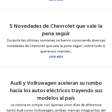
5 Novedades de Chevrolet que vale la
pena seguir
Durante las últimas semanas se fueron conociendo diversas
novedades de Chevrolet que vale la pena seguir, sobre todo si
queremos manten...
LEER MÁS
Audi y Volkswagen aceleran su rumbo
hacia los autos eléctricos trayendo sus
modelos al país
La noticia es simple: con apenas unos días de diferencia
tanto Audi como Volkswagen, ambas marcas integrantes del