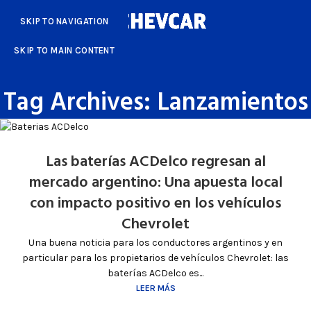
SKIP TO NAVIGATION
SKIP TO MAIN CONTENT
Tag Archives: Lanzamientos
Las baterías ACDelco regresan al
mercado argentino: Una apuesta local
con impacto positivo en los vehículos
Chevrolet
Una buena noticia para los conductores argentinos y en
particular para los propietarios de vehículos Chevrolet: las
baterías ACDelco es...
LEER MÁS