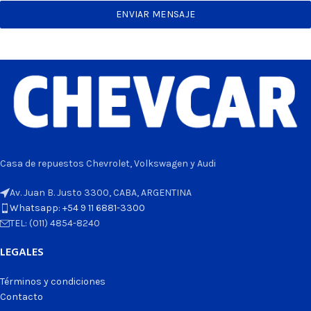
ENVIAR MENSAJE
Casa de repuestos Chevrolet, Volkswagen y Audi
Av. Juan B. Justo 3300, CABA, ARGENTINA
Whatsapp: +54 9 11 6881-3300
TEL: (011) 4854-8240
LEGALES
Términos y condiciones
Contacto