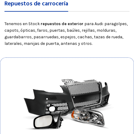
Repuestos de carrocería
Tenemos en Stock
repuestos de exterior
para Audi: paragolpes,
capots, ópticas, faros, puertas, baúles, rejillas, molduras,
guardabarros, pasarruedas, espejos, cachas, tazas de rueda,
laterales, manijas de puerta, antenas y otros.