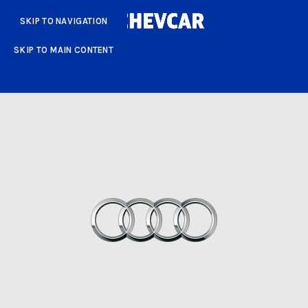
SKIP TO NAVIGATION
SKIP TO MAIN CONTENT