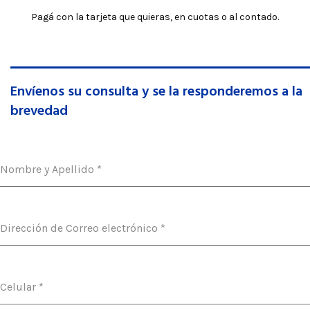
Pagá con la tarjeta que quieras, en cuotas o al contado.
Envíenos su consulta y se la responderemos a la
brevedad
Nombre y Apellido
*
Dirección de Correo electrónico
*
Celular
*