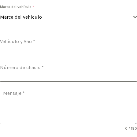
Marca del vehículo
*
Marca del vehículo
Vehículo y Año
*
Número de chasis
*
Mensaje
*
0 / 180