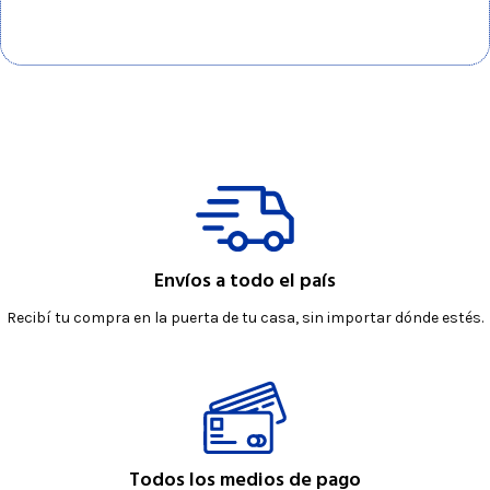
Envíos a todo el país
Recibí tu compra en la puerta de tu casa, sin importar dónde estés.
Todos los medios de pago