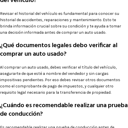
del vehículo?
Revisar el historial del vehículo es fundamental para conocer su
historial de accidentes, reparaciones y mantenimiento. Esto te
brinda información crucial sobre su condición y te ayuda a tomar
una decisión informada antes de comprar un auto usado.
¿Qué documentos legales debo verificar al
comprar un auto usado?
Al comprar un auto usado, debes verificar el título del vehículo,
asegurarte de que esté a nombre del vendedor y sin cargas
impositivas pendientes. Por eso debes revisar otros documentos
como el comprobante de pago de impuestos, y cualquier otro
requisito legal necesario para la transferencia de propiedad.
¿Cuándo es recomendable realizar una prueba
de conducción?
Es recomendable realizar una prueba de conducción antes de