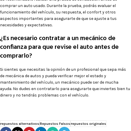
comprar un auto usado. Durante la prueba, podrás evaluar el
funcionamiento del vehículo, su respuesta, el confort y otros
aspectos importantes para asegurarte de que se ajuste a tus
necesidades y expectativas.
¿Es necesario contratar a un mecánico de
confianza para que revise el auto antes de
comprarlo?
Si sientes que necesitas la opinión de un profesional que sepa más
de mecánica de autos y pueda verificar mejor el estado y
mantenimiento del vehículo, un mecánico puede ser de mucha
ayuda. No dudes en contratarlo para asegurarte que inviertes bien tu
dinero y no tendrás problemas con el vehículo.
repuestos alternativos
Repuestos Falsos
repuestos originales