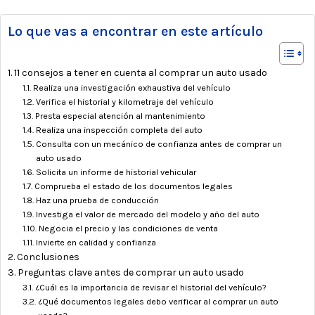
Lo que vas a encontrar en este artículo
11 consejos a tener en cuenta al comprar un auto usado
Realiza una investigación exhaustiva del vehículo
Verifica el historial y kilometraje del vehículo
Presta especial atención al mantenimiento
Realiza una inspección completa del auto
Consulta con un mecánico de confianza antes de comprar un
auto usado
Solicita un informe de historial vehicular
Comprueba el estado de los documentos legales
Haz una prueba de conducción
Investiga el valor de mercado del modelo y año del auto
Negocia el precio y las condiciones de venta
Invierte en calidad y confianza
Conclusiones
Preguntas clave antes de comprar un auto usado
¿Cuál es la importancia de revisar el historial del vehículo?
¿Qué documentos legales debo verificar al comprar un auto