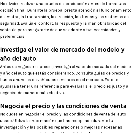
No olvides realizar una prueba de conducción antes de tomar una
decisión final. Durante la prueba, presta atención al funcionamiento
del motor, la transmisión, la dirección, los frenos y los sistemas de
seguridad. Evalúa el confort, la respuesta y la maniobrabilidad del
vehículo para asegurarte de que se adapte a tus necesidades y
preferencias.
Investiga el valor de mercado del modelo y
año del auto
Antes de negociar el precio, investiga el valor de mercado del modelo
y año del auto que estás considerando. Consulta guías de precios y
busca anuncios de vehículos similares en el mercado. Esto te
ayudará a tener una referencia para evaluar si el precio es justo y a
negociar de manera más efectiva.
Negocia el precio y las condiciones de venta
No dudes en negociar el precio y las condiciones de venta del auto
usado. Utiliza la información que has recopilado durante tu
investigación y las posibles reparaciones o mejoras necesarias