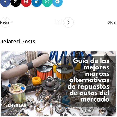
Newer
Older
Related Posts