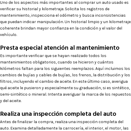
Uno de los aspectos más importantes al comprar un auto usado es
verificar su historial y kilometraje. Solicita los registros de
mantenimiento, inspecciona el odómetro y busca inconsistencias
que puedan indicar manipulación. Un historial limpio y un kilometraje
coherente brindan mayor confianza en la condición y el valor del
vehículo.
Presta especial atención al mantenimiento
Es importante verificar que se hayan realizado todos los
mantenimientos obligatorios, cuando se hicieron y cuántos
kilómetros faltan para los siguientes reemplazos. Aquí incluimos los
cambios de bujías y cables de bujías, los frenos, la distribución y los
filtros, incluyendo el cambio de aceite. En este último caso, averigua
qué aceite le pusieron y especialmente su graduación, si es sintético,
semi-sintético o mineral. Intenta averiguar la marca de los repuestos
y del aceite.
Realiza una inspección completa del auto
Antes de finalizar la compra, realiza una inspección completa del
auto. Examina detalladamente la carrocería, el interior, el motor, las