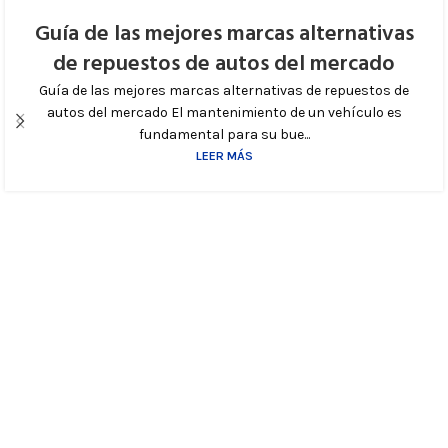
Guía de las mejores marcas alternativas
de repuestos de autos del mercado
Guía de las mejores marcas alternativas de repuestos de
autos del mercado El mantenimiento de un vehículo es
fundamental para su bue...
LEER MÁS