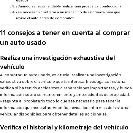
usado?
¿Cuándo es recomendable realizar una prueba de conducción?
¿Es necesario contratar a un mecánico de confianza para que
revise el auto antes de comprarlo?
11 consejos a tener en cuenta al comprar
un auto usado
Realiza una investigación exhaustiva del
vehículo
Al comprar un auto usado, es crucial realizar una investigación
exhaustiva sobre el vehículo que te interesa. Investiga su historial,
verifica si ha tenido accidentes o reparaciones importantes, y busca
información sobre su mantenimiento y antecedentes de propiedad.
Pregunta al propietario todo lo que sea necesario para tener la
información que necesitas. Además, revisa los informes de historial
vehicular disponibles para obtener detalles adicionales.
Verifica el historial y kilometraje del vehículo