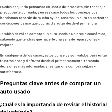
Puedes adquirirlo pensando en usarlo de inmediato, sin tener que
preocuparte por nada, y en ese caso todos los consejos que
brindamos te serán de mucha ayuda. Tendrás un auto en perfectas
condiciones de uso que podrás disfrutar desde el primer día.
También es válido comprar un auto usado a un precio económico,
sabiendo que tendrás que hacerle una serie de reparaciones y
mejoras.
En cualquiera de los casos, estos consejos son válidos para evitar
frustraciones y disfrutar desde el primer momento, tomando
decisiones más informadas y realizar una compra segura y
satisfactoria.
Preguntas clave antes de comprar un
auto usado
¿Cuál es la importancia de revisar el historial