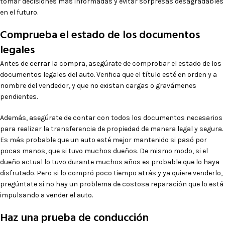
tomar decisiones más informadas y evitar sorpresas desagradables
en el futuro.
Comprueba el estado de los documentos
legales
Antes de cerrar la compra, asegúrate de comprobar el estado de los
documentos legales del auto. Verifica que el título esté en orden y a
nombre del vendedor, y que no existan cargas o gravámenes
pendientes.
Además, asegúrate de contar con todos los documentos necesarios
para realizar la transferencia de propiedad de manera legal y segura.
Es más probable que un auto esté mejor mantenido si pasó por
pocas manos, que si tuvo muchos dueños. De mismo modo, si el
dueño actual lo tuvo durante muchos años es probable que lo haya
disfrutado. Pero si lo compró poco tiempo atrás y ya quiere venderlo,
pregúntate si no hay un problema de costosa reparación que lo está
impulsando a vender el auto.
Haz una prueba de conducción