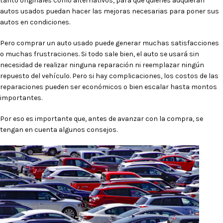
tanto originales como alternativos, para que quienes adquieran
autos usados puedan hacer las mejoras necesarias para poner sus
autos en condiciones.
Pero comprar un auto usado puede generar muchas satisfacciones
o muchas frustraciones. Si todo sale bien, el auto se usará sin
necesidad de realizar ninguna reparación ni reemplazar ningún
repuesto del vehículo. Pero si hay complicaciones, los costos de las
reparaciones pueden ser económicos o bien escalar hasta montos
importantes.
Por eso es importante que, antes de avanzar con la compra, se
tengan en cuenta algunos consejos.