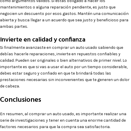
como argumentos válidos. Si estás obligado a hacer los
mantenimientos o alguna reparación pendiente, es justo que
negocien un descuento por esos gastos. Mantén una comunicación
abierta y busca llegar a un acuerdo que sea justo y beneficioso para
ambas partes.
Invierte en calidad y confianza
Si finalmente avanzaste en comprar un auto usado sabiendo que
debías hacerle reparaciones, invierte en repuestos confiables y
calidad. Pueden ser originales o bien alternativos de primer nivel. Lo
importante es que si vas a usar el auto por un tiempo considerable,
debes estar seguro y confiado en que te brindará todas las
prestaciones necesarias sin inconvenientes que te generen un dolor
de cabeza.
Conclusiones
En resumen, al comprar un auto usado, es importante realizar una
serie de investigaciones y tener en cuenta una enorme cantidad de
factores necesarios para que la compra sea satisfactoria.