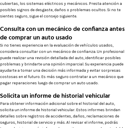
cubiertas, los sistemas eléctricos y mecánicos. Presta atención a
posibles signos de desgaste, daños o problemas ocultos. Si no te
sientes seguro, sigue el consejo siguiente.
Consulta con un mecánico de confianza antes
de comprar un auto usado
Si no tienes experiencia en la evaluación de vehículos usados,
considera consultar con un mecánico de confianza. Un profesional
puede realizar una revisión detallada del auto, identificar posibles
problemas y brindarte una opinión imparcial. Su experiencia puede
ayudarte a tomar una decisión más informada y evitar sorpresas
costosas en el futuro. Es más seguro contratar a un mecánico que
pagar reparaciones luego de comprar un auto usado.
Solicita un informe de historial vehicular
Para obtener información adicional sobre el historial del auto,
solicita un informe de historial vehicular. Estos informes brindan
detalles sobre registros de accidentes, daños, reclamaciones de
seguros, historial de servicio y más. Al revisar el informe, podrás