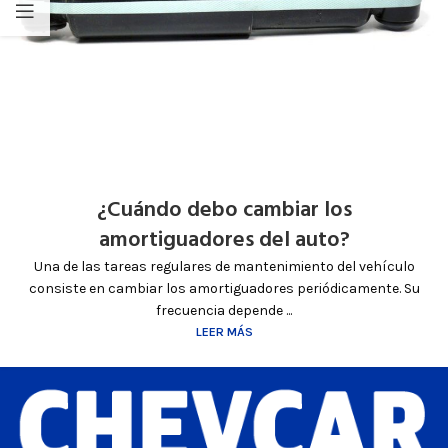
¿Cuándo debo cambiar los
amortiguadores del auto?
Una de las tareas regulares de mantenimiento del vehículo
consiste en cambiar los amortiguadores periódicamente. Su
frecuencia depende ...
LEER MÁS