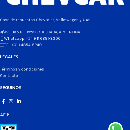
Casa de repuestos Chevrolet, Volkswagen y Audi
Av. Juan B. Justo 3300, CABA, ARGENTINA
Whatsapp: +54 9 11 6881-3300
TEL: (011) 4854-8240
LEGALES
Términos y condiciones
Contacto
SEGUINOS
AFIP