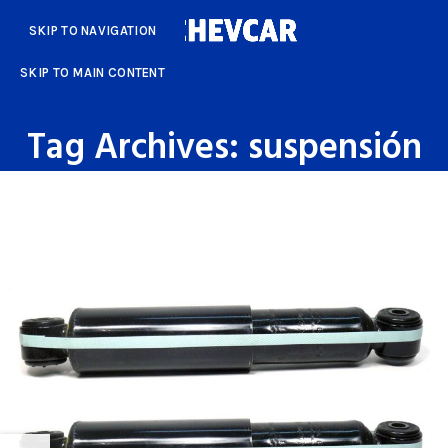
SKIP TO NAVIGATION
SKIP TO MAIN CONTENT
Tag Archives: suspensión