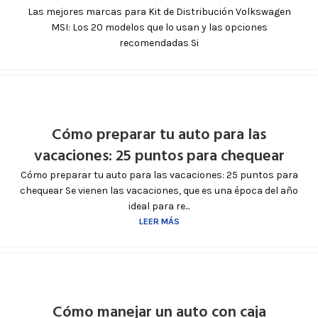
Las mejores marcas para Kit de Distribución Volkswagen
MSI: Los 20 modelos que lo usan y las opciones
recomendadas Si
Cómo preparar tu auto para las
vacaciones: 25 puntos para chequear
Cómo preparar tu auto para las vacaciones: 25 puntos para
chequear Se vienen las vacaciones, que es una época del año
ideal para re...
LEER MÁS
Cómo manejar un auto con caja