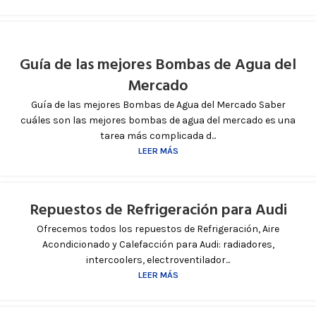
Guía de las mejores Bombas de Agua del
Mercado
Guía de las mejores Bombas de Agua del Mercado Saber
cuáles son las mejores bombas de agua del mercado es una
tarea más complicada d...
LEER MÁS
Repuestos de Refrigeración para Audi
Ofrecemos todos los repuestos de Refrigeración, Aire
Acondicionado y Calefacción para Audi: radiadores,
intercoolers, electroventilador...
LEER MÁS