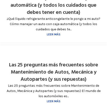
automática (y todos los cuidados que
debes tener en cuenta)
¿Qué líquido refrigerante anticongelante le pongo a mi auto?
Cómo manejar un auto con caja automática (y todos los
cuidados que debes te...
LEER MÁS
Las 25 preguntas más frecuentes sobre
Mantenimiento de Autos, Mecánica y
Autopartes (y sus repuestas)
Las 25 preguntas más frecuentes sobre Mantenimiento de
Autos, Mecánica y Autopartes (y sus repuestas) El mundo de
los automóviles es...
LEER MÁS