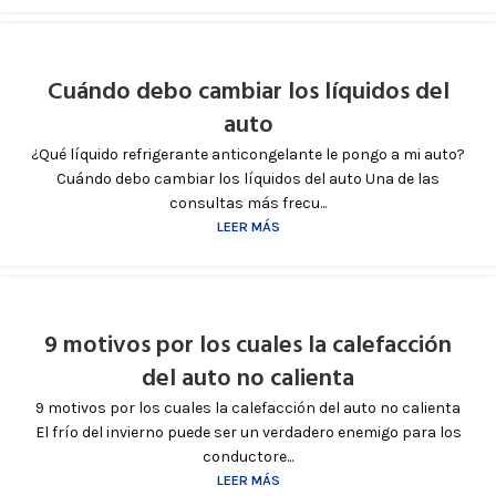
Cuándo debo cambiar los líquidos del
auto
¿Qué líquido refrigerante anticongelante le pongo a mi auto?
Cuándo debo cambiar los líquidos del auto Una de las
consultas más frecu...
LEER MÁS
9 motivos por los cuales la calefacción
del auto no calienta
9 motivos por los cuales la calefacción del auto no calienta
El frío del invierno puede ser un verdadero enemigo para los
conductore...
LEER MÁS