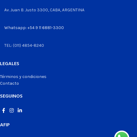
Av. Juan B. Justo 3300, CABA, ARGENTINA
Whatsapp: +54 9 11 6881-3300
TEL: (011) 4854-8240
LEGALES
Términos y condiciones
Contacto
SEGUINOS
AFIP