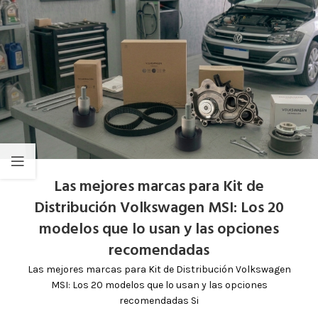
Las mejores marcas para Kit de
Distribución Volkswagen MSI: Los 20
modelos que lo usan y las opciones
recomendadas
Las mejores marcas para Kit de Distribución Volkswagen
MSI: Los 20 modelos que lo usan y las opciones
recomendadas Si