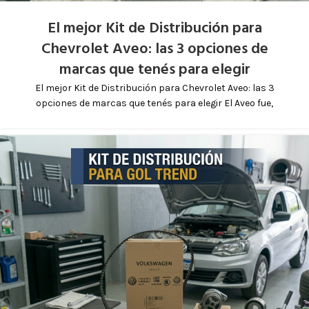
El mejor Kit de Distribución para
Chevrolet Aveo: las 3 opciones de
marcas que tenés para elegir
El mejor Kit de Distribución para Chevrolet Aveo: las 3
opciones de marcas que tenés para elegir El Aveo fue,