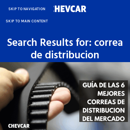
SKIP TO NAVIGATION
SKIP TO MAIN CONTENT
Search Results for: correa
de distribucion