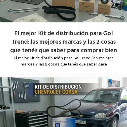
El mejor Kit de distribución para Gol
Trend: las mejores marcas y las 2 cosas
que tenés que saber para comprar bien
El mejor Kit de distribución para Gol Trend: las mejores
marcas y las 2 cosas que tenés que saber para