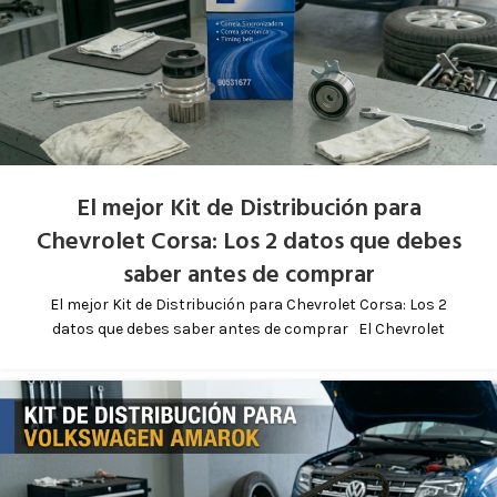
El mejor Kit de Distribución para
Chevrolet Corsa: Los 2 datos que debes
saber antes de comprar
El mejor Kit de Distribución para Chevrolet Corsa: Los 2
datos que debes saber antes de comprar El Chevrolet