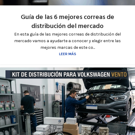
Guía de las 6 mejores correas de
distribución del mercado
En esta guía de las mejores correas de distribución del
mercado vamos a ayudarte a conocer y elegir entre las
mejores marcas de este co...
LEER MÁS