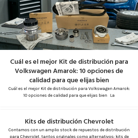
Cuál es el mejor Kit de distribución para
Volkswagen Amarok: 10 opciones de
calidad para que elijas bien
Cuál es el mejor Kit de distribución para Volkswagen Amarok:
10 opciones de calidad para que elijas bien La
Kits de distribución Chevrolet
Contamos con un amplio stock de repuestos de distribución
para Chevrolet, tantos originales como alternativos: kits de