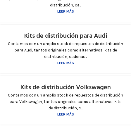
distribución, ca...
LEER MÁS
Kits de distribución para Audi
Contamos con un amplio stock de repuestos de distribución
para Audi, tantos originales como alternativos: kits de
distribución, cadenas...
LEER MÁS
Kits de distribución Volkswagen
Contamos con un amplio stock de repuestos de distribución
para Volkswagen, tantos originales como alternativos: kits
de distribución, c...
LEER MÁS